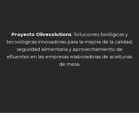
Proyecto Olivesolutions
: Soluciones biológicas y
tecnológicas innovadoras para la mejora de la calidad,
seguridad alimentaria y aprovechamiento de
efluentes en las empresas elaboradoras de aceitunas
de mesa.