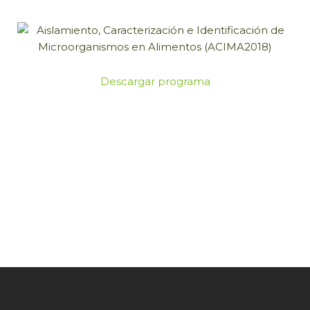
Descargar programa