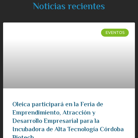
Noticias recientes
EVENTOS
Oleica participará en la Feria de
Emprendimiento, Atracción y
Desarrollo Empresarial para la
Incubadora de Alta Tecnología Córdoba