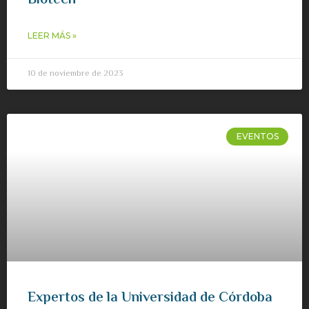
Biotech
LEER MÁS »
10 de noviembre de 2023
EVENTOS
Expertos de la Universidad de Córdoba