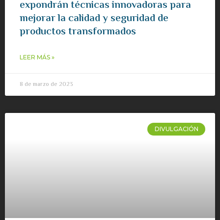
expondrán técnicas innovadoras para
mejorar la calidad y seguridad de
productos transformados
LEER MÁS »
8 de marzo de 2023
DIVULGACIÓN