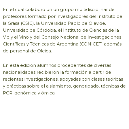
En el cuál colaboró un un grupo multidisciplinar de
profesores formado por investigadores del Instituto de
la Grasa (CSIC), la Universidad Pablo de Olavide,
Universidad de Córdoba, el Instituto de Ciencias de la
Vid y el Vino y del Consejo Nacional de Investigaciones
Científicas y Técnicas de Argentina (CONICET) además
de personal de Oleica.
En esta edición alumnos procedentes de diversas
nacionalidades recibieron la formación a partir de
recientes investigaciones, apoyadas con clases teóricas
y prácticas sobre el aislamiento, genotipado, técnicas de
PCR, genómica y ómica.