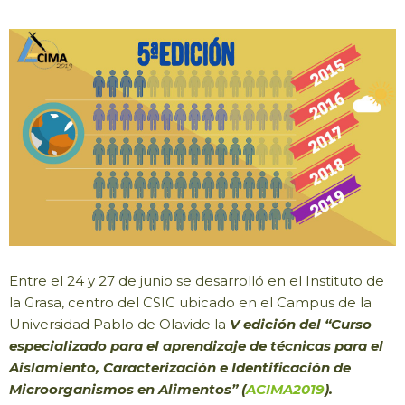
Entre el 24 y 27 de junio se desarrolló en el Instituto de
la Grasa, centro del CSIC ubicado en el Campus de la
Universidad Pablo de Olavide la
V edición del “Curso
especializado para el aprendizaje de técnicas para el
Aislamiento, Caracterización e Identificación de
Microorganismos en Alimentos” (
ACIMA2019
).