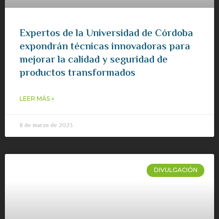
Expertos de la Universidad de Córdoba
expondrán técnicas innovadoras para
mejorar la calidad y seguridad de
productos transformados
LEER MÁS »
8 de marzo de 2023
DIVULGACIÓN