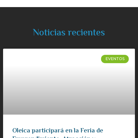
Noticias recientes
EVENTOS
Oleica participará en la Feria de