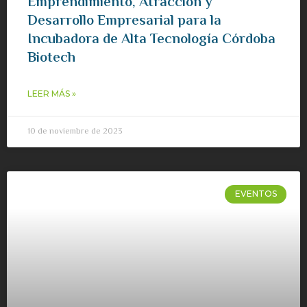
Emprendimiento, Atracción y
Desarrollo Empresarial para la
Incubadora de Alta Tecnología Córdoba
Biotech
LEER MÁS »
10 de noviembre de 2023
EVENTOS